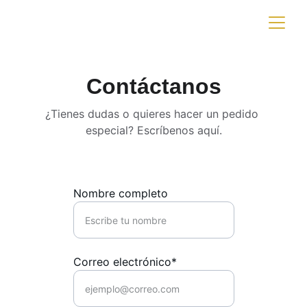
Contáctanos
¿Tienes dudas o quieres hacer un pedido 
especial? Escríbenos aquí.
Nombre completo
Correo electrónico*