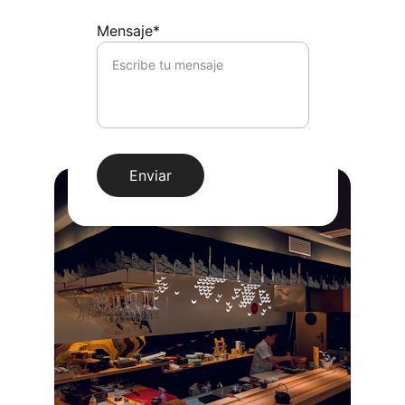
Mensaje*
Enviar