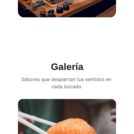
Galería
Sabores que despiertan tus sentidos en 
cada bocado.